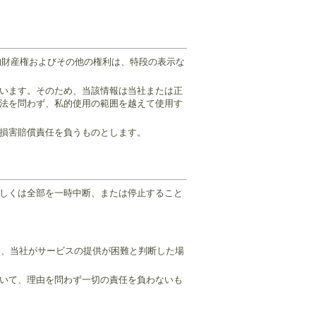
的財産権およびその他の権利は、特段の表示な
います。そのため、当該情報は当社または正
法を問わず、私的使用の範囲を越えて使用す
損害賠償責任を負うものとします。
しくは全部を一時中断、または停止すること
り、当社がサービスの提供が困難と判断した場
いて、理由を問わず一切の責任を負わないも