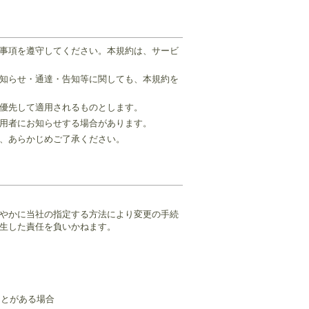
事項を遵守してください。本規約は、サービ
お知らせ・通達・告知等に関しても、本規約を
優先して適用されるものとします。
用者にお知らせする場合があります。
、あらかじめご了承ください。
速やかに当社の指定する方法により変更の手続
生した責任を負いかねます。
ことがある場合