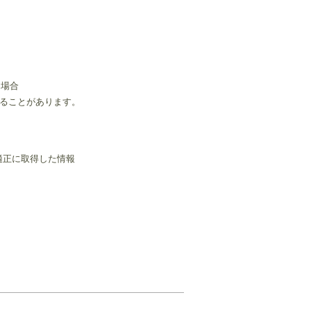
る場合
ることがあります。
適正に取得した情報