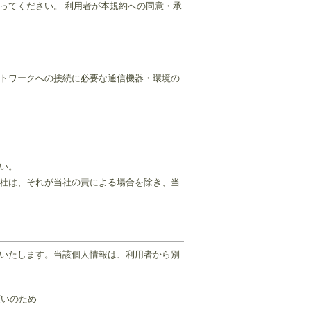
ってください。 利用者が本規約への同意・承
ットワークへの接続に必要な通信機器・環境の
い。
当社は、それが当社の責による場合を除き、当
いたします。当該個人情報は、利用者から別
願いのため