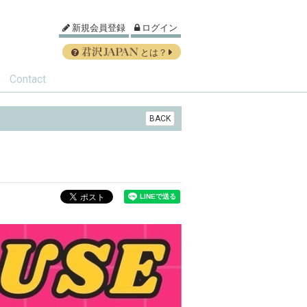
新規会員登録
ログイン
とは？
Contact
BACK