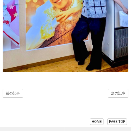
前の記事
次の記事
HOME
PAGE TOP