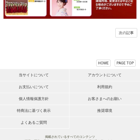
次の記事
HOME
PAGE TOP
当サイトについて
アカウントについて
お支払いについて
利用規約
個人情報保護方針
お客さまへのお願い
特商法に基づく表示
推奨環境
よくあるご質問
掲載されているすべてのコンテンツ