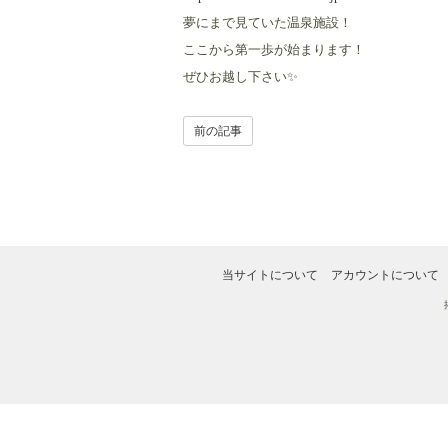
夢にまで見ていた温泉施設！
ここから第一歩が始まります！
ぜひお越し下さい✨
前の記事
当サイトについて
アカウントについて