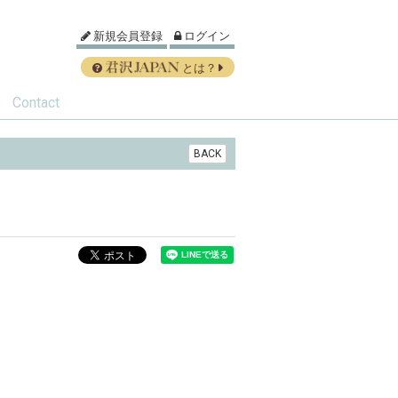
新規会員登録
ログイン
とは？
Contact
BACK