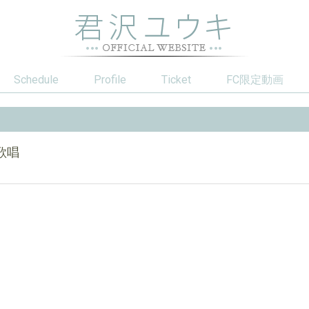
Schedule
Profile
Ticket
FC限定動画
歌唱