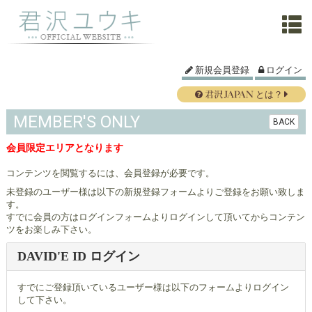
新規会員登録
ログイン
とは？
MEMBER'S ONLY
BACK
会員限定エリアとなります
コンテンツを閲覧するには、会員登録が必要です。
未登録のユーザー様は以下の新規登録フォームよりご登録をお願い致しま
す。
すでに会員の方はログインフォームよりログインして頂いてからコンテン
ツをお楽しみ下さい。
DAVID'E ID ログイン
すでにご登録頂いているユーザー様は以下のフォームよりログイン
して下さい。