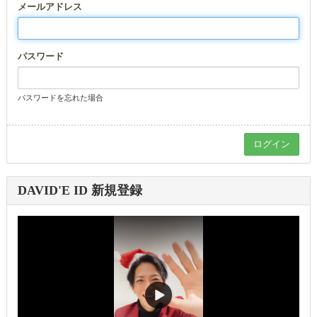
メールアドレス
パスワード
パスワードを忘れた場合
DAVID'E ID 新規登録