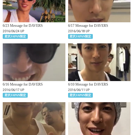
6/23 Message for DAVERS
6/17 Message for DAVERS
2016/06/24 UP
2016/06/18 UP
君沢JAPAN限定
君沢JAPAN限定
6/16 Message for DAVERS
6/10 Message for DAVERS
2016/06/17 UP
2016/06/11 UP
君沢JAPAN限定
君沢JAPAN限定