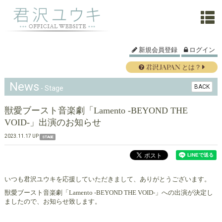
新規会員登録
ログイン
とは？
News
BACK
- Stage
獣愛ブースト音楽劇「Lamento -BEYOND THE
VOID-」出演のお知らせ
2023.11.17 UP
STAGE
いつも君沢ユウキを応援していただきまして、ありがとうございます。
獣愛ブースト音楽劇「Lamento -BEYOND THE VOID-」への出演が決定し
ましたので、お知らせ致します。